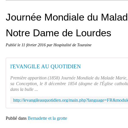
Journée Mondiale du Malad
Notre Dame de Lourdes
Publié le
11 février 2016
par Hospitalité de Touraine
l'EVANGILE AU QUOTIDIEN
Première apparition (1858) Journée Mondiale du Malade Marie
sa Conception, le 8 décembre 1854 (dogme de l'Église catholi
dans la bulle ...
Publié dans
Bernadette et la grotte