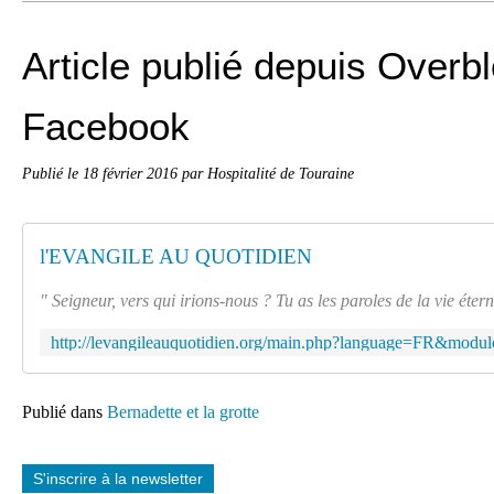
Article publié depuis Overbl
Facebook
Publié le
18 février 2016
par Hospitalité de Touraine
l'EVANGILE AU QUOTIDIEN
" Seigneur, vers qui irions-nous ? Tu as les paroles de la vie étern
Publié dans
Bernadette et la grotte
S'inscrire à la newsletter