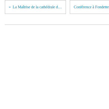
La Maîtrise de la cathédrale de Tours vous attend