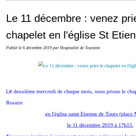
Le 11 décembre : venez prie
chapelet en l'église St Etie
Publié le
6 décembre 2019
par Hospitalité de Touraine
Le
deuxième mercredi de chaque mois,
nous prions le
cha
Rosaire
en l'église saint Etienne de Tours (place 
le 11 décembre 2019 à 17h15.