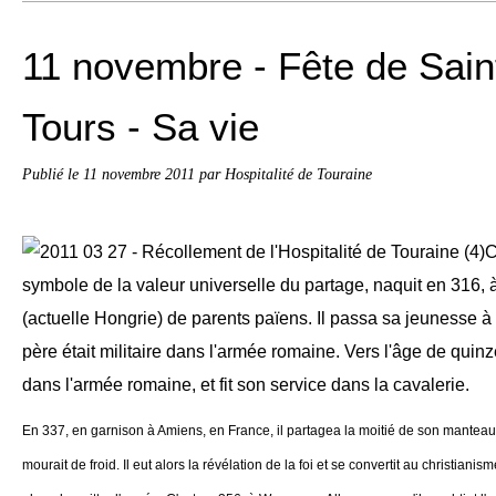
11 novembre - Fête de Sain
Tours - Sa vie
Publié le
11 novembre 2011
par Hospitalité de Touraine
C
symbole de la valeur universelle du partage, naquit en 316,
(actuelle Hongrie) de parents païens. Il passa sa jeunesse à 
père était militaire dans l'armée romaine. Vers l'âge de quinze
dans l'armée romaine, et fit son service dans la cavalerie.
En 337, en garnison à Amiens, en France, il partagea la moitié de son manteau
mourait de froid. Il eut alors la révélation de la foi et se convertit au christiani