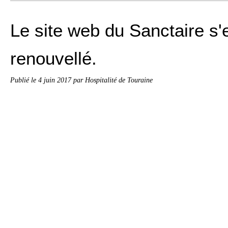
Le site web du Sanctaire s'
renouvellé.
Publié le
4 juin 2017
par Hospitalité de Touraine