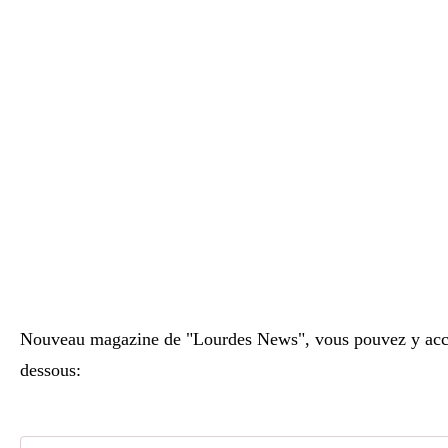
Nouveau magazine de "Lourdes News", vous pouvez y accéd
dessous: