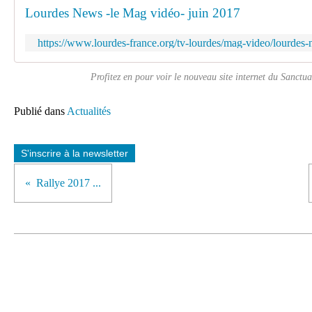
Lourdes News -le Mag vidéo- juin 2017
https://www.lourdes-france.org/tv-lourdes/mag-video/lourdes
Profitez en pour voir le nouveau site internet du Sanctua
Publié dans
Actualités
S'inscrire à la newsletter
Rallye 2017 ...