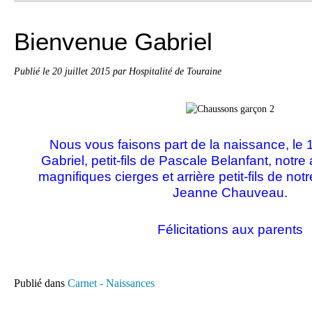
Bienvenue Gabriel
Publié le
20 juillet 2015
par Hospitalité de Touraine
Nous vous faisons part de la naissance, le 1
Gabriel
,
petit-fils de Pascale Belanfant, notre 
magnifiques cierges et arrière petit-fils de not
Jeanne Chauveau.
Félicitations aux parents
Publié dans
Carnet - Naissances