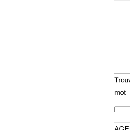
Trouv
mot
AGE