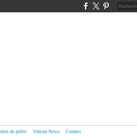
ntion de prière
Vatican News
Contact