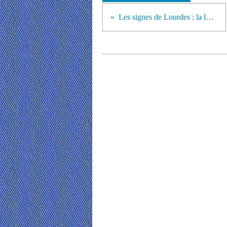
Les signes de Lourdes : la lumière