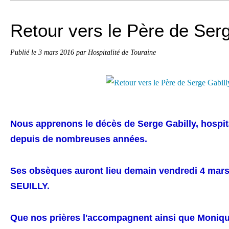
Retour vers le Père de Serg
Publié le
3 mars 2016
par Hospitalité de Touraine
Nous apprenons le décès de Serge Gabilly, hospit
depuis de nombreuses années.
Ses obsèques auront lieu
demain vendredi 4 mars 
SEUILLY.
Que nos prières l'accompagnent ainsi que Moniq