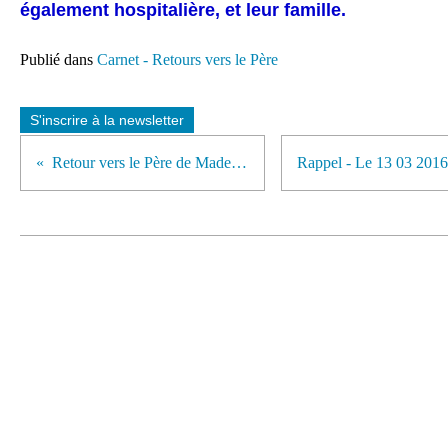
également hospitalière, et leur famille.
Publié dans
Carnet - Retours vers le Père
S'inscrire à la newsletter
Retour vers le Père de Madeleine Baumard