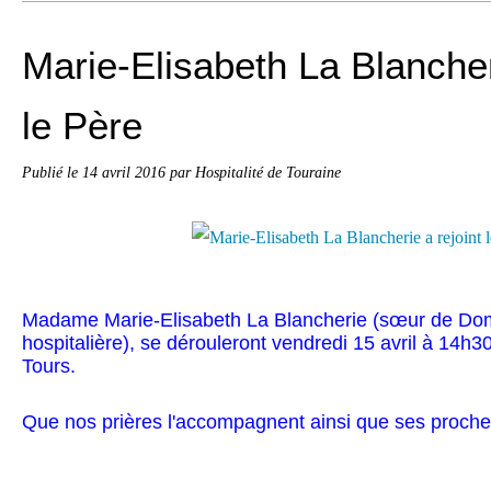
Marie-Elisabeth La Blancher
le Père
Publié le
14 avril 2016
par Hospitalité de Touraine
Madame Marie-Elisabeth La Blancherie (sœur de Dom
hospitalière), se dérouleront
vendredi 15 avril à 14h3
Tours.
Que nos prières l'accompagnent ainsi que ses proche