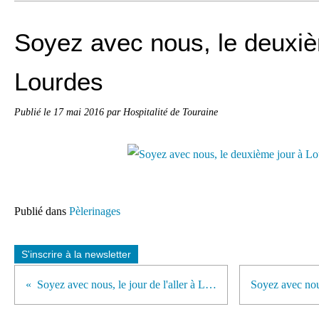
Soyez avec nous, le deuxiè
Lourdes
Publié le
17 mai 2016
par Hospitalité de Touraine
Publié dans
Pèlerinages
S'inscrire à la newsletter
Soyez avec nous, le jour de l'aller à Lourdes