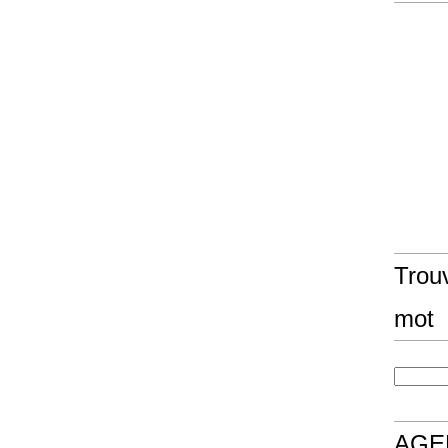
Trouv
mot
AGE