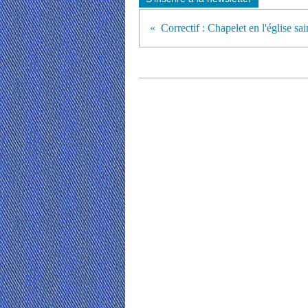
Correctif : Chapelet en l'église sa