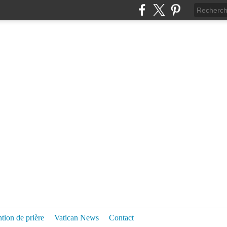
ntion de prière
Vatican News
Contact