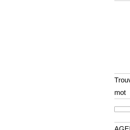
Trouv
mot
AGE