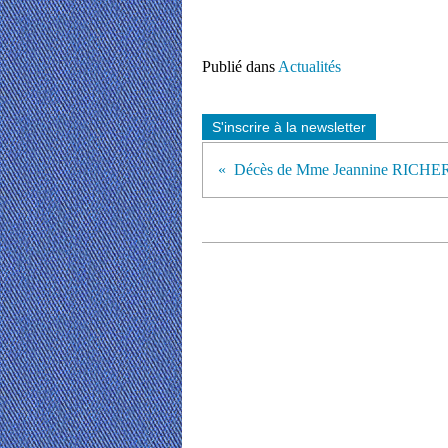
Publié dans
Actualités
S'inscrire à la newsletter
Décès de Mme Jeannine RICHE