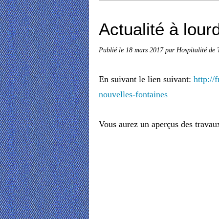
Actualité à lour
Publié le
18 mars 2017
par Hospitalité de 
En suivant le lien suivant:
http://
nouvelles-fontaines
Vous aurez un aperçus des travaux 