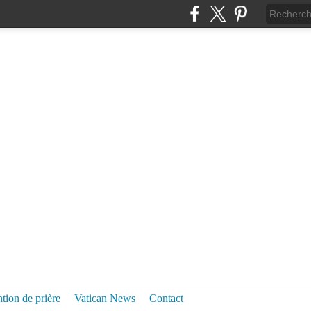
ntion de prière
Vatican News
Contact