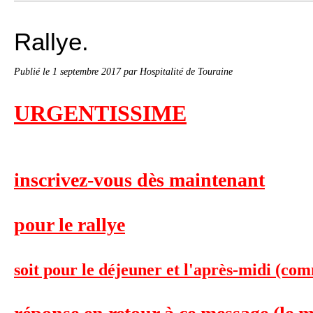
Rallye.
Publié le
1 septembre 2017
par Hospitalité de Touraine
URGENTISSIME
inscrivez-vous dès maintenant
pour le rallye
soit pour le déjeuner et l'après-midi (co