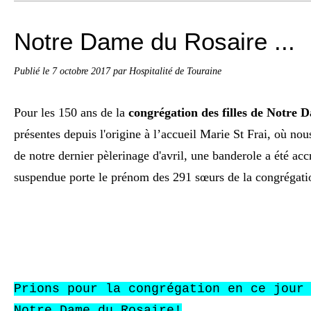
Notre Dame du Rosaire ...
Publié le
7 octobre 2017
par Hospitalité de Touraine
Pour les 150 ans de la
congrégation des filles de Notre 
présentes depuis l'origine à l’accueil Marie St Frai, où nous
de notre dernier pèlerinage d'avril, une banderole a été acc
suspendue porte le prénom des 291 sœurs de la congrégatio
Prions pour la congrégation en ce jour
Notre Dame du Rosaire!