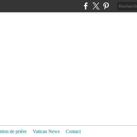
ntion de prière
Vatican News
Contact