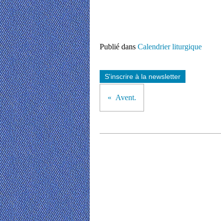
Publié dans
Calendrier liturgique
S'inscrire à la newsletter
Avent.