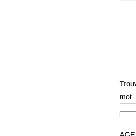
Trouv
mot
AGE