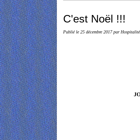
C'est Noël !!!
Publié le
25 décembre 2017
par Hospitalit
J