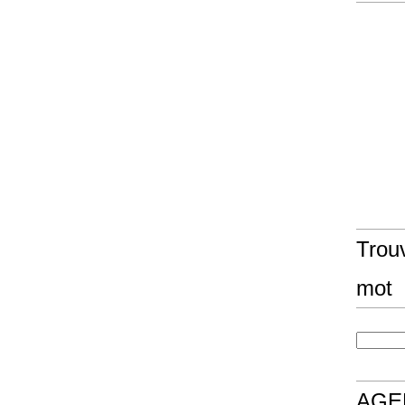
Trouv
mot
AGE