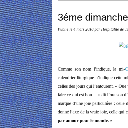
3éme dimanche
Publié le
4 mars 2018
par Hospitalité de T
Comme son nom l’indique, la mi-
C
calendrier liturgique n’indique cette 
celles des jours qui l’entourent. « Que 
faire ce qui est bon… » dit l’oraison d
marque d’une joie particulière ; celle 
donné l’axe de la vraie joie, celle qui 
par amour pour le monde
. »