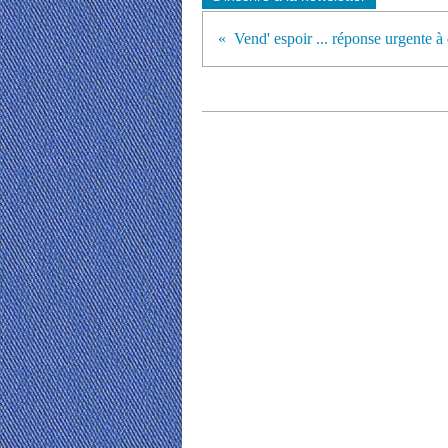
Vend' espoir ... réponse urgente à 