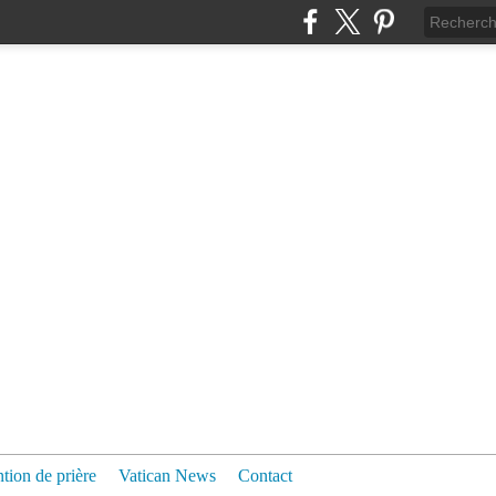
ntion de prière
Vatican News
Contact