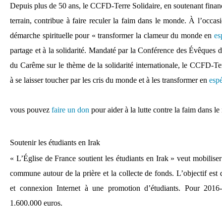
Depuis plus de 50 ans, le CCFD-Terre Solidaire, en soutenant financ
terrain, contribue à faire reculer la faim dans le monde. À l’occa
démarche spirituelle pour « transformer la clameur du monde en
es
partage et à la solidarité. Mandaté par la Conférence des Évêques 
du Carême sur le thème de la solidarité internationale, le CCFD-Ter
à se laisser toucher par les cris du monde et à les transformer en
esp
vous pouvez
faire un don
pour aider à la lutte contre la faim dans l
Soutenir les étudiants en Irak
« L’Église de France soutient les étudiants en Irak » veut mobiliser
commune autour de la prière et la collecte de fonds. L’objectif est 
et connexion Internet à une promotion d’étudiants. Pour 2016-
1.600.000 euros.