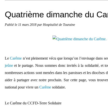
Quatrième dimanche du Ca
Publié le
11 mars 2018
par Hospitalité de Touraine
Le
Carême
n’est pleinement vécu que lorsqu’on l’envisage dans ses t
jeûne
et le partage. Nous sommes donc invités à la solidarité, et t
nombreuses actions sont menées dans les paroisses et les diocèses d
aider à partager avec notre prochain. Sur cette page, vous trouve
national pour vivre un
Carême
solidaire.
Le
Carême
du CCFD-Terre Solidaire