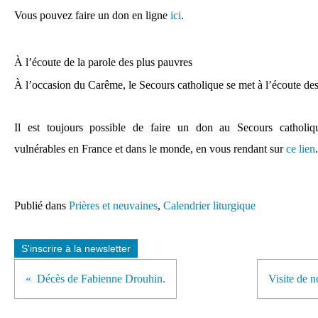
Vous pouvez faire un don en ligne
ici
.
À l’écoute de la parole des plus pauvres
À l’occasion du Carême, le Secours catholique se met à l’écoute des
Il est toujours possible de faire un don au Secours catholiq
vulnérables en France et dans le monde, en vous rendant sur
ce lien
.
Publié dans
Prières et neuvaines
,
Calendrier liturgique
S'inscrire à la newsletter
Décès de Fabienne Drouhin.
Visite de n