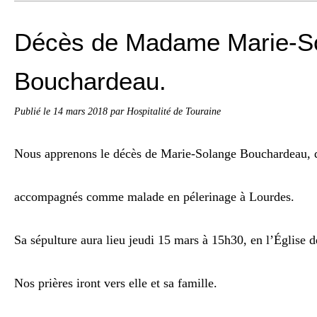
Décès de Madame Marie-S
Bouchardeau.
Publié le
14 mars 2018
par Hospitalité de Touraine
Nous apprenons le décès de Marie-Solange Bouchardeau, 
accompagnés comme malade en pélerinage à Lourdes.
Sa sépulture aura lieu jeudi 15 mars à 15h30, en l’Église
Nos prières iront vers elle et sa famille.