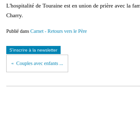
L'hospitalité de Touraine est en union de prière avec la fa
Charry.
Publié dans
Carnet - Retours vers le Père
S'inscrire à la newsletter
Couples avec enfants ...