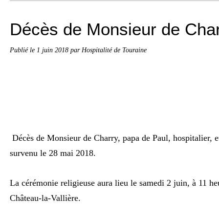
Décès de Monsieur de Char
Publié le
1 juin 2018
par Hospitalité de Touraine
Décès de Monsieur de Charry, papa de Paul, hospitalier, e
survenu le 28 mai 2018.
La cérémonie religieuse aura lieu le samedi 2 juin, à 11 heu
Château-la-Vallière.