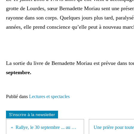
grotte de Lourdes, sœur Bernadette Moriau sent une présen
rayonne dans son corps. Quelques jours plus tard, paralys
années, elle prend conscience qu’elle peut à nouveau marc
La sortie du livre de Bernadette Moriau est prévue dans tou
septembre.
Publié dans
Lectures et spectacles
S'inscrire à la newsletter
Rallye, le 30 septembre ... au CARMEL.