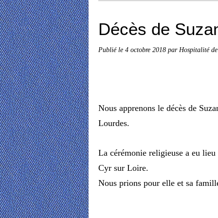
Décès de Suzan
Publié le
4 octobre 2018
par Hospitalité d
Nous apprenons le décès de Suzann
Lourdes.
La cérémonie religieuse a eu lieu c
Cyr sur Loire.
Nous prions pour elle et sa famill