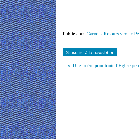
Publié dans
Carnet - Retours vers le Pè
S'inscrire à la newsletter
Une prière pour toute l’Eglise pen