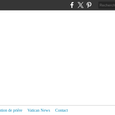
ntion de prière
Vatican News
Contact