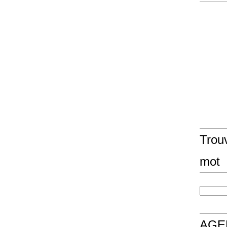
Trouv
mot
AGE