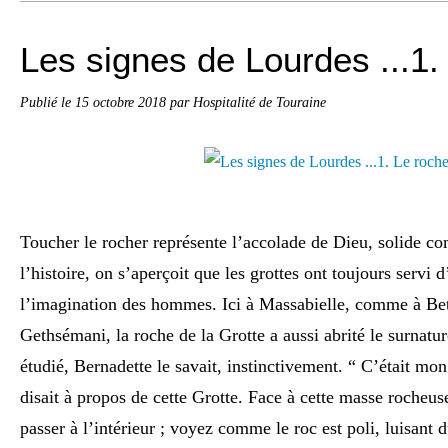
Les signes de Lourdes ...1.
Publié le
15 octobre 2018
par Hospitalité de Touraine
Toucher le rocher représente l’accolade de Dieu, solide c
l’histoire, on s’aperçoit que les grottes ont toujours servi 
l’imagination des hommes. Ici à Massabielle, comme à Be
Gethsémani, la roche de la Grotte a aussi abrité le surnatu
étudié, Bernadette le savait, instinctivement. “ C’était mon 
disait à propos de cette Grotte. Face à cette masse rocheuse
passer à l’intérieur ; voyez comme le roc est poli, luisant 