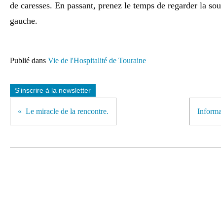
de caresses. En passant, prenez le temps de regarder la sou
gauche.
Publié dans
Vie de l'Hospitalité de Touraine
S'inscrire à la newsletter
Le miracle de la rencontre.
Informa