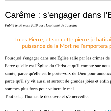
Carême : s'engager dans l'E
Publié le
30 mars 2019
par Hospitalité de Touraine
Tu es Pierre, et sur cette pierre je bâtirai
puissance de la Mort ne l’emportera 
Pourquoi s'engager dans une Église salie par les crimes de
Parce qu'elle est l'Église du Christ et qu'il compte sur nous
sainte, parce qu'elle est le porte-voix de Dieu pour annonc
parce qu'il s'y vit aussi et surtout de grandes joies et enfi
sommes plus forts pour vaincre le mal.
Tout cela, Thomas le découvre et s'émerveille.