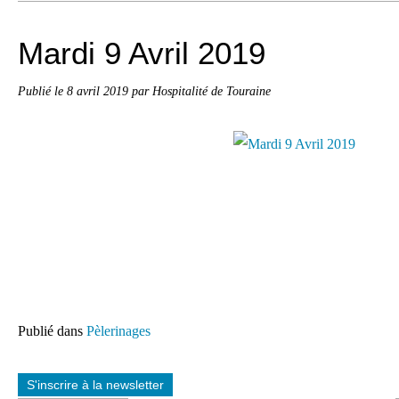
Mardi 9 Avril 2019
Publié le
8 avril 2019
par Hospitalité de Touraine
Publié dans
Pèlerinages
S'inscrire à la newsletter