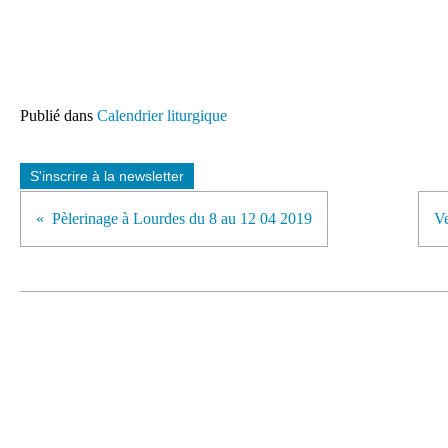
Publié dans
Calendrier liturgique
S'inscrire à la newsletter
Pèlerinage à Lourdes du 8 au 12 04 2019
Ve