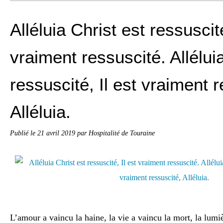
Alléluia Christ est ressuscité
vraiment ressuscité. Allélui
ressuscité, Il est vraiment 
Alléluia.
Publié le
21 avril 2019
par Hospitalité de Touraine
L’amour a vaincu la haine, la vie a vaincu la mort, la lumiè