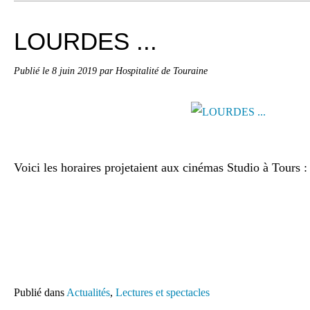
LOURDES ...
Publié le
8 juin 2019
par Hospitalité de Touraine
Voici les horaires projetaient aux cinémas Studio à Tours :
Publié dans
Actualités
,
Lectures et spectacles