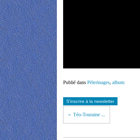
Publié dans
Pèlerinages
,
album
S'inscrire à la newsletter
Téo-Touraine ...