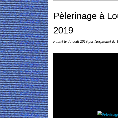
Pèlerinage à Lo
2019
Publié le
30 août 2019
par Hospitalité de 