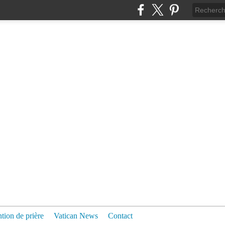
ntion de prière
Vatican News
Contact