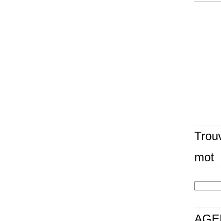
Trouv
mot
AGE