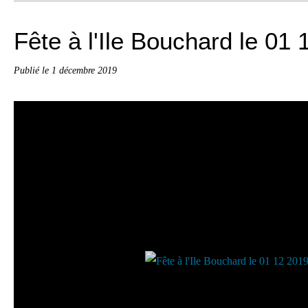
Fête à l'Ile Bouchard le 01
Publié le
1 décembre 2019