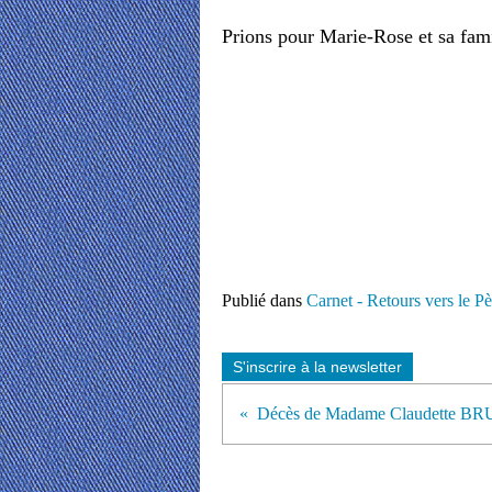
Prions pour Marie-Rose et sa fami
Publié dans
Carnet - Retours vers le Pè
S'inscrire à la newsletter
Décès de Madame Claudette B