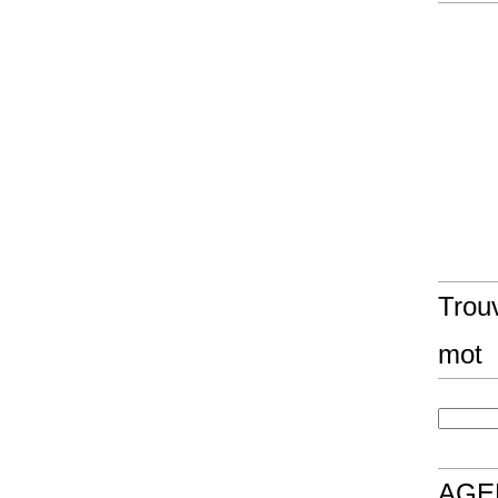
Trouv
mot
AGE