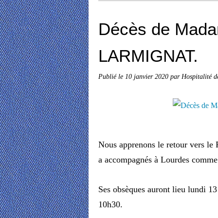
Décès de Mada
LARMIGNAT.
Publié le
10 janvier 2020
par Hospitalité 
Nous apprenons le retour vers l
a accompagnés à Lourdes comme 
Ses obsèques auront lieu lundi 13 
10h30.