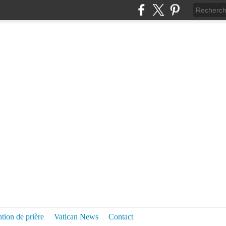
ntion de prière
Vatican News
Contact