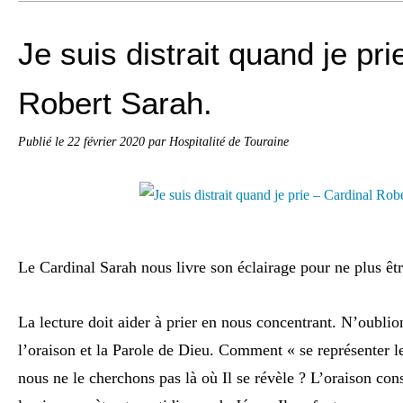
Je suis distrait quand je pri
Robert Sarah.
Publié le
22 février 2020
par Hospitalité de Touraine
Le Cardinal Sarah nous livre son éclairage pour ne plus être
La lecture doit aider à prier en nous concentrant. N’oublion
l’oraison et la Parole de Dieu. Comment « se représenter le
nous ne le cherchons pas là où Il se révèle ? L’oraison con