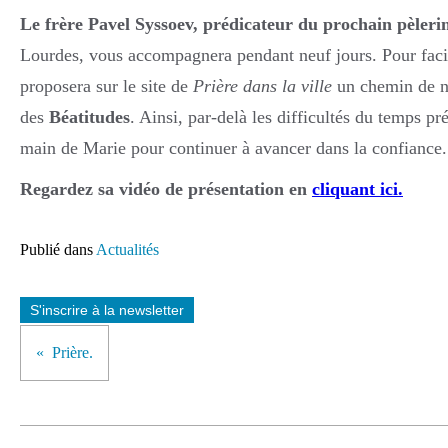
Le frère Pavel Syssoev, prédicateur du prochain pèleri
Lourdes, vous accompagnera pendant neuf jours. Pour facili
proposera sur le site de
Prière dans la ville
un chemin de ne
des
Béatitudes
. Ainsi, par-delà les difficultés du temps p
main de Marie pour continuer à avancer dans la confiance.
Regardez sa vidéo de présentation en
cliquant ici.
Publié dans
Actualités
S'inscrire à la newsletter
Prière.