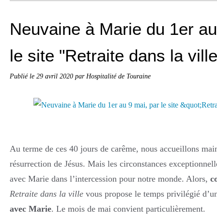
Neuvaine à Marie du 1er au
le site "Retraite dans la ville
Publié le
29 avril 2020
par Hospitalité de Touraine
Au terme de ces 40 jours de carême, nous accueillons maint
résurrection de Jésus. Mais les circonstances exceptionnell
avec Marie dans l’intercession pour notre monde. Alors,
c
Retraite dans la ville
vous propose le temps privilégié d’
avec Marie
. Le mois de mai convient particulièrement.