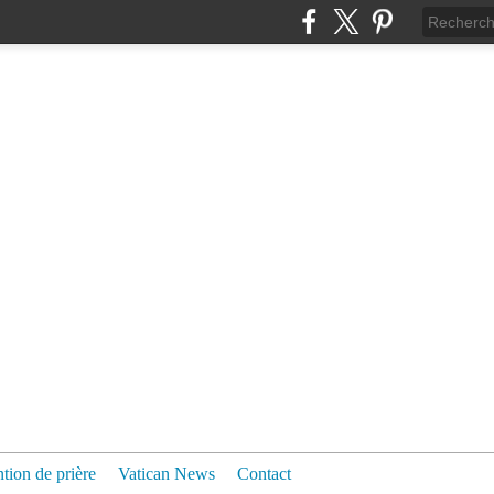
ntion de prière
Vatican News
Contact