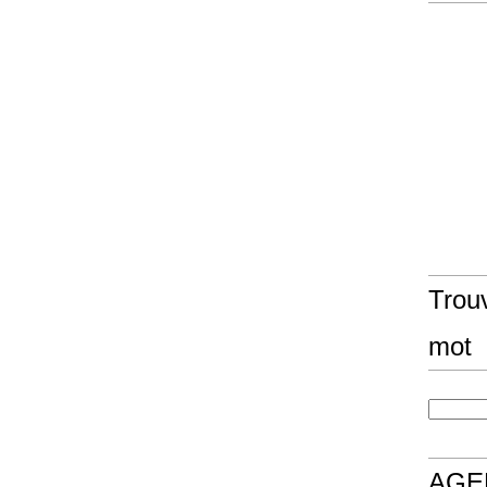
Trouv
mot
AGE