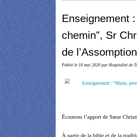
Enseignement : 
chemin”, Sr Chri
de l’Assomption
Publié le
10 mai 2020
par Hospitalité de T
Écoutons l’apport de Sœur Christi
À partir de la bible et de la tradi