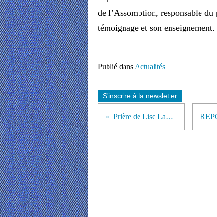
de l’Assomption, responsable du pô
témoignage et son enseignement.
Publié dans
Actualités
S'inscrire à la newsletter
Prière de Lise Lachance.