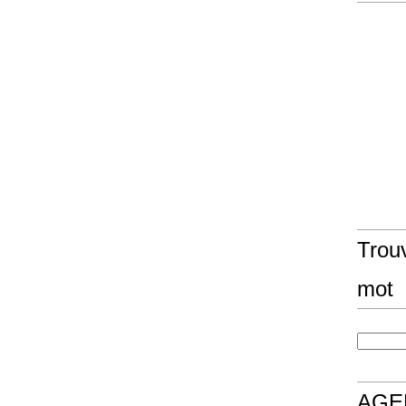
Trouv
mot
AGE