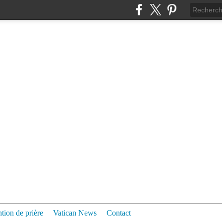
ntion de prière
Vatican News
Contact