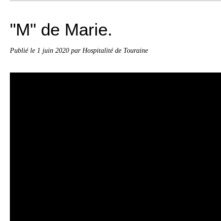
"M" de Marie.
Publié le
1 juin 2020
par Hospitalité de Touraine