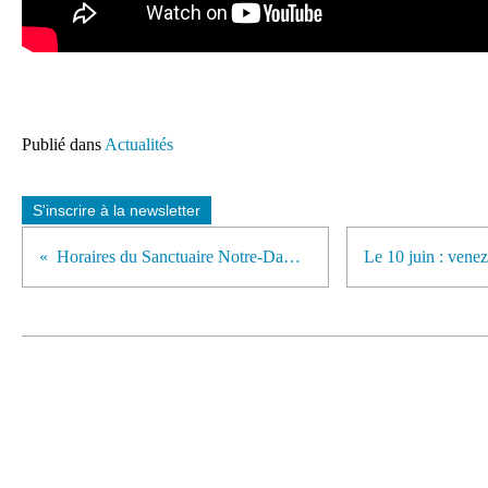
Publié dans
Actualités
S'inscrire à la newsletter
Horaires du Sanctuaire Notre-Dame de Lourdes.