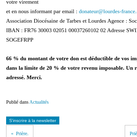
votre virement
et en nous informant par email :
donateur@lourdes-france
Association Diocésaine de Tarbes et Lourdes Agence : Soc
IBAN : FR76 30003 02051 00037260102 02 Adresse SWIF
SOGEFRPP
66 % du montant de votre don est déductible de vos im
dans la limite de 20 % de votre revenu imposable. Un r
adressé. Merci.
Publié dans
Actualités
S'inscrire à la newsletter
Prière.
Pri