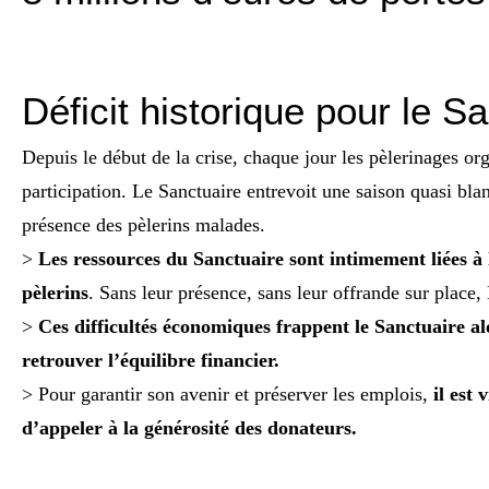
Déficit historique pour le S
Depuis le début de la crise, chaque jour les pèlerinages or
participation. Le Sanctuaire entrevoit une saison quasi bl
présence des pèlerins malades.
>
Les ressources du Sanctuaire sont intimement liées à 
pèlerins
. Sans leur présence, sans leur offrande sur place,
>
Ces difficultés économiques frappent le Sanctuaire alo
retrouver l’équilibre financier.
> Pour garantir son avenir et préserver les emplois,
il est 
d’appeler à la générosité des donateurs.