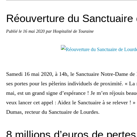
Réouverture du Sanctuaire 
Publié le
16 mai 2020
par Hospitalité de Touraine
Samedi 16 mai 2020, à 14h, le Sanctuaire Notre-Dame de
ses portes pour les pèlerins individuels de proximité. « La
mai, est un grand signe d’espérance ! Je m’en réjouis beau
veux lancer cet appel : Aidez le Sanctuaire à se relever !
Dumas, recteur du Sanctuaire de Lourdes.
8 millions d’euros de perte