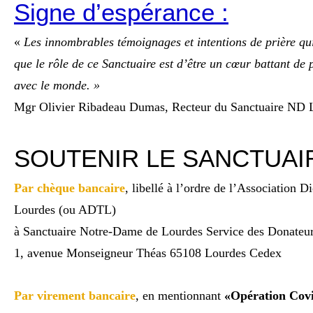
Signe d’espérance :
«
Les innombrables témoignages et intentions de prière qu
que le rôle de ce Sanctuaire est d’être un cœur battant de 
avec le monde. »
Mgr Olivier Ribadeau Dumas, Recteur du Sanctuaire ND 
SOUTENIR LE SANCTUAI
Par chèque bancaire
, libellé à l’ordre de l’Association D
Lourdes (ou ADTL)
à Sanctuaire Notre-Dame de Lourdes Service des Donateur
1, avenue Monseigneur Théas 65108 Lourdes Cedex
Par virement bancaire
, en mentionnant
«Opération Cov