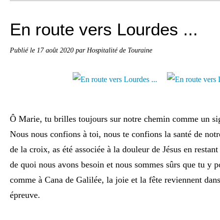
En route vers Lourdes ...
Publié le
17 août 2020
par Hospitalité de Touraine
Ô Marie, tu brilles toujours sur notre chemin
comme un sign
Nous nous confions à toi, nous te confions la santé
de notr
de la croix, as été associée
à la douleur de Jésus en restant
de quoi nous avons besoin et nous sommes sûrs
que tu y p
comme à Cana de Galilée,
la joie et la fête reviennent da
épreuve.