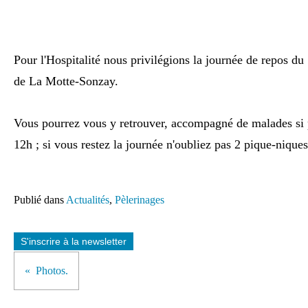
Pour l'Hospitalité nous privilégions la journée de repos d
de La Motte-Sonzay.
Vous pourrez vous y retrouver, accompagné de malades si 
12h ; si vous restez la journée n'oubliez pas 2 pique-niques 
Publié dans
Actualités
,
Pèlerinages
S'inscrire à la newsletter
Photos.