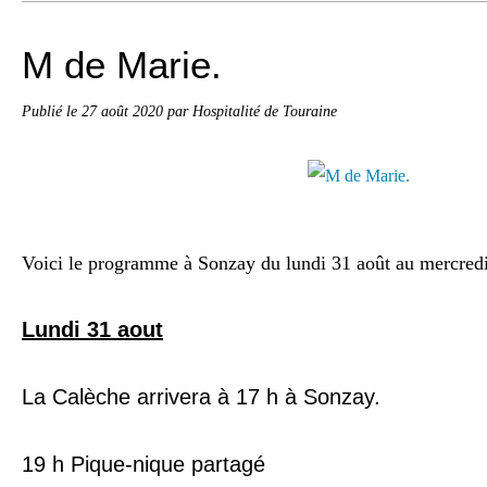
M de Marie.
Publié le
27 août 2020
par Hospitalité de Touraine
Voici le programme à Sonzay du lundi 31 août au mercredi
Lundi 31 aout
La Calèche arrivera à 17 h à Sonzay.
19 h Pique-nique partagé