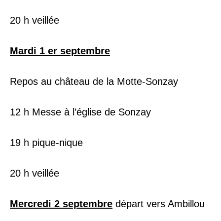
20 h veillée
Mardi 1 er septembre
Repos au château de la Motte-Sonzay
12 h Messe à l’église de Sonzay
19 h pique-nique
20 h veillée
Mercredi 2 septembre
départ vers Ambillou