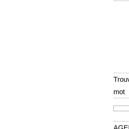
Trouv
mot
AGE