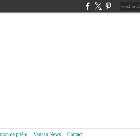
ntion de prière
Vatican News
Contact