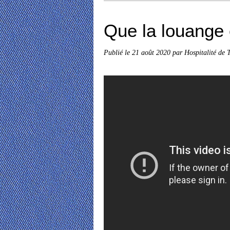
Que la louange 
Publié le
21 août 2020
par Hospitalité de 