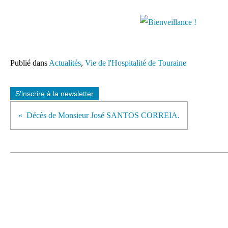
Publié dans
Actualités
,
Vie de l'Hospitalité de Touraine
S'inscrire à la newsletter
Décès de Monsieur José SANTOS CORREIA.