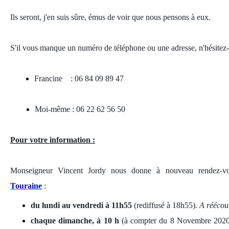
Ils seront, j'en suis sûre, émus de voir que nous pensons à eux.
S'il vous manque un numéro de téléphone ou une adresse, n'hésitez-
Francine : 06 84 09 89 47
Moi-même : 06 22 62 56 50
Pour votre information :
Monseigneur Vincent Jordy nous donne à nouveau rendez-
Touraine
:
du lundi au vendredi à 11h55
(rediffusé à 18h55).
A réécou
chaque dimanche, à 10 h
(à compter du 8 Novembre 2020),