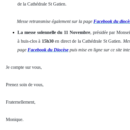
de la Cathédrale St Gatien.
Messe retransmise également sur la page
Facebook du diocè
La messe solennelle du 11 Novembre
, présidée par Monseig
à huis-clos à
15h30
en direct de la Cathédrale St Gatien.
Mes
page
Facebook du Diocèse
puis mise en ligne sur ce site in
Je compte sur vous,
Prenez soin de vous,
Fraternellement,
Monique.