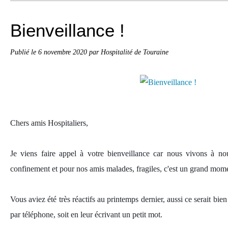
Bienveillance !
Publié le
6 novembre 2020
par Hospitalité de Touraine
Chers amis Hospitaliers,
Je viens faire appel à votre bienveillance car nous vivons à n
confinement et pour nos amis malades, fragiles, c'est un grand moment
Vous aviez été très réactifs au printemps dernier, aussi ce serait bie
par téléphone, soit en leur écrivant un petit mot.