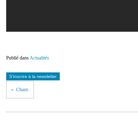
Publié dans
Actualités
S'inscrire à la newsletter
Chant.