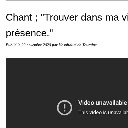
Chant ; "Trouver dans ma v
présence."
Publié le
29 novembre 2020
par Hospitalité de Touraine