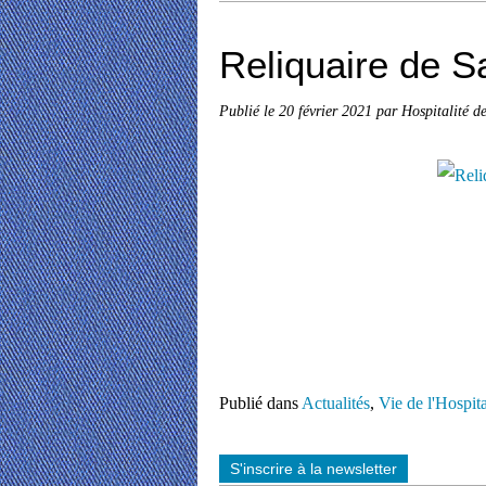
Reliquaire de S
Publié le
20 février 2021
par Hospitalité d
Publié dans
Actualités
,
Vie de l'Hospit
S'inscrire à la newsletter