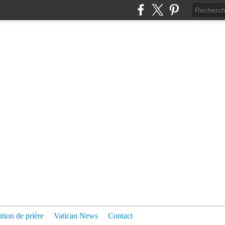
ntion de prière
Vatican News
Contact