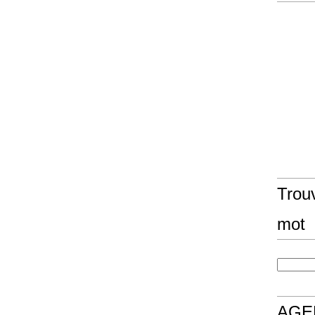
Trouv
mot
AGE