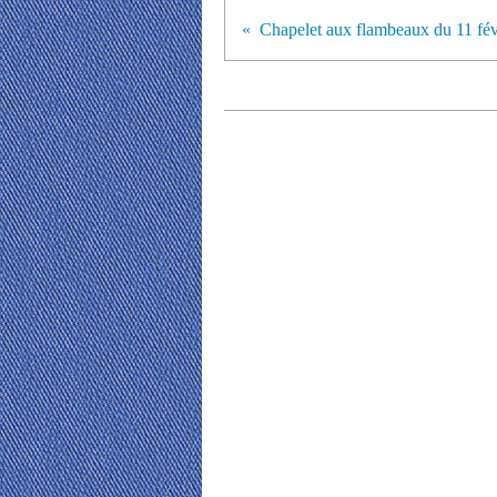
Chapelet aux flambeaux du 11 fév