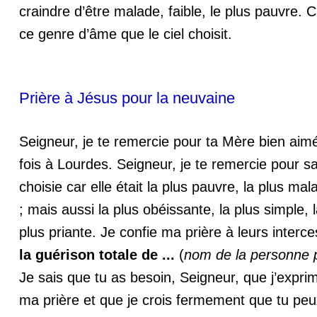
craindre d’être malade, faible, le plus pauvre. 
ce genre d’âme que le ciel choisit.
Prière à Jésus pour la neuvaine
Seigneur, je te remercie pour ta Mère bien aim
fois à Lourdes. Seigneur, je te remercie pour s
choisie car elle était la plus pauvre, la plus mal
; mais aussi la plus obéissante, la plus simple, 
plus priante. Je confie ma prière à leurs interc
la guérison totale de ...
(
nom de la personne p
Je sais que tu as besoin, Seigneur, que j’expr
ma prière et que je crois fermement que tu peu