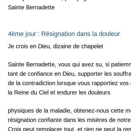
Sainte Bernadette
4ème jour : Résignation dans la douleur
Je crois en Dieu, dizaine de chapelet
Sainte Bernadette, vous qui avez su, si patiem
tant de confiance en Dieu, supporter les souff
de la contradiction lorsque vous rapportiez vos
la Reine du Ciel et endurer les douleurs
physiques de la maladie, obtenez-nous cette 
résignation confiante dans les misères de notre
Croix peut remplacer tout, et rien ne peut la re