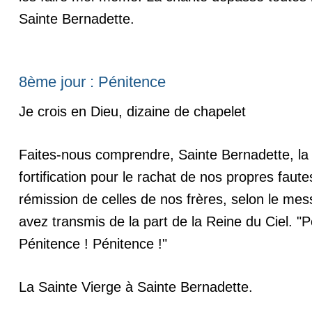
Sainte Bernadette.
8ème jour : Pénitence
Je crois en Dieu, dizaine de chapelet
Faites-nous comprendre, Sainte Bernadette, la 
fortification pour le rachat de nos propres faute
rémission de celles de nos frères, selon le m
avez transmis de la part de la Reine du Ciel. "P
Pénitence ! Pénitence !"
La Sainte Vierge à Sainte Bernadette.