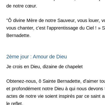
de notre cœur.
"Ô divine Mère de notre Sauveur, vous louer, v
vous chanter, c'est l'apprentissage du Ciel ! » 
Bernadette.
2ème jour : Amour de Dieu
Je crois en Dieu, dizaine de chapelet
Obtenez-nous, ô Sainte Bernadette, d'aimer tou
et profondément notre Dieu à qui nous devons 
actes de notre vie soient inspirés par ce saint 
le reflet.