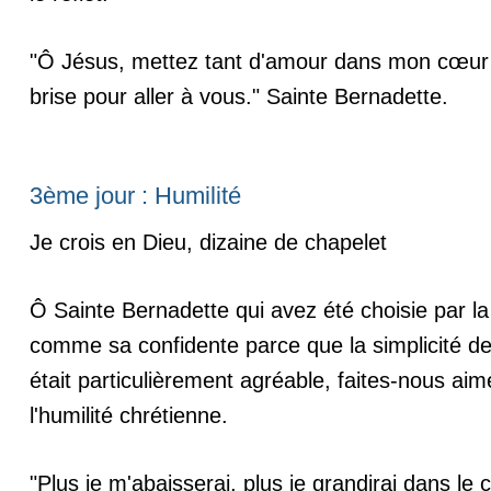
"Ô Jésus, mettez tant d'amour dans mon cœur q
brise pour aller à vous." Sainte Bernadette.
3ème jour : Humilité
Je crois en Dieu, dizaine de chapelet
Ô Sainte Bernadette qui avez été choisie par l
comme sa confidente parce que la simplicité de
était particulièrement agréable, faites-nous aim
l'humilité chrétienne.
"Plus je m'abaisserai, plus je grandirai dans le