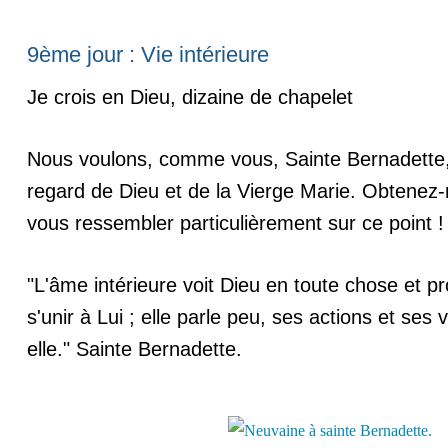
9ème jour : Vie intérieure
Je crois en Dieu, dizaine de chapelet
Nous voulons, comme vous, Sainte Bernadette, 
regard de Dieu et de la Vierge Marie. Obtenez-
vous ressembler particulièrement sur ce point !
"L'âme intérieure voit Dieu en toute chose et pr
s'unir à Lui ; elle parle peu, ses actions et ses 
elle." Sainte Bernadette.