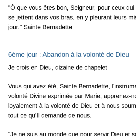
"Ô que vous êtes bon, Seigneur, pour ceux qui
se jettent dans vos bras, en y pleurant leurs 
jour." Sainte Bernadette
6ème jour : Abandon à la volonté de Dieu
Je crois en Dieu, dizaine de chapelet
Vous qui avez été, Sainte Bernadette, l'instrume
volonté Divine exprimée par Marie, apprenez-n
loyalement à la volonté de Dieu et à nous sou
tout ce qu'Il demande de nous.
"Je ne suis au monde que pour servir Dieu et 