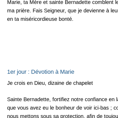
Marie, ta Mère et sainte Bernadette comblent l
ma prière. Fais Seigneur, que je devienne à leu
en ta miséricordieuse bonté.
1er jour : Dévotion à Marie
Je crois en Dieu, dizaine de chapelet
Sainte Bernadette, fortifiez notre confiance en 
que vous avez eu le bonheur de voir ici-bas ;
nous mettons sous sa protection, afin de toujou