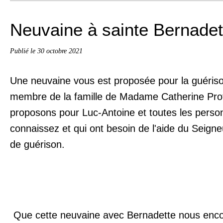
Neuvaine à sainte Bernadet
Publié le
30 octobre 2021
Une neuvaine vous est proposée pour la guéris
membre de la famille de Madame Catherine Prot
proposons pour Luc-Antoine et toutes les pers
connaissez et qui ont besoin de l'aide du Seign
de guérison.
Que cette neuvaine avec Bernadette nous enc