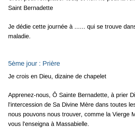
Saint Bernadette
Je dédie cette journée à ...... qui se trouve dan
maladie.
5ème jour : Prière
Je crois en Dieu, dizaine de chapelet
Apprenez-nous, Ô Sainte Bernadette, à prier D
l'intercession de Sa Divine Mère dans toutes le
nous pouvons nous trouver, comme la Vierge 
vous l'enseigna à Massabielle.