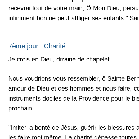
recevrai tout de votre main, Ô Mon Dieu, pers
infiniment bon ne peut affliger ses enfants." Sa
7ème jour : Charité
Je crois en Dieu, dizaine de chapelet
Nous voudrions vous ressembler, ô Sainte Bern
amour de Dieu et des hommes et nous faire, 
instruments dociles de la Providence pour le bi
prochain.
"Imiter la bonté de Jésus, guérir les blessures a
les faire moi-même. La charité dépasse toutes l