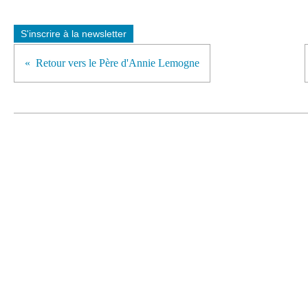
S'inscrire à la newsletter
Retour vers le Père d'Annie Lemogne