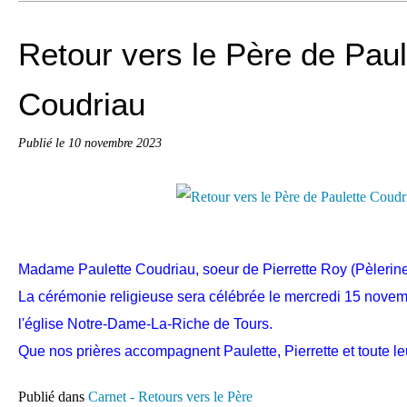
Retour vers le Père de Paul
Coudriau
Publié le
10 novembre 2023
Madame Paulette Coudriau, soeur de Pierrette Roy (Pèlerine),
La cérémonie religieuse sera célébrée le mercredi 15 nove
l'église Notre-Dame-La-Riche de Tours.
Que nos prières accompagnent Paulette, Pierrette et toute leu
Publié dans
Carnet - Retours vers le Père