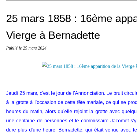
25 mars 1858 : 16ème appar
Vierge à Bernadette
Publié le
25 mars 2024
Jeudi 25 mars, c'est le jour de l'Annonciation. Le bruit circ
à la grotte à l'occasion de cette fête mariale, ce qui se pro
heures du matin, alors qu'elle rejoint la grotte avec quel
une centaine de personnes et le commissaire Jacomet s'y t
dure plus d'une heure. Bernadette, qui était venue avec le