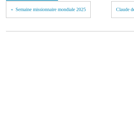
Semaine missionnaire mondiale 2025
Claude de