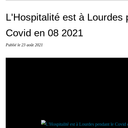
L'Hospitalité est à Lourdes
Covid en 08 2021
Publié le
23 août 2021