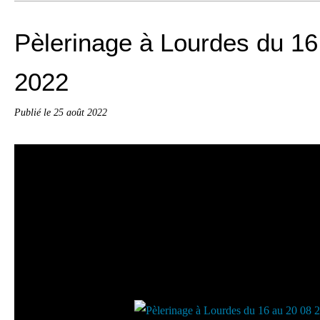
Pèlerinage à Lourdes du 16
2022
Publié le
25 août 2022