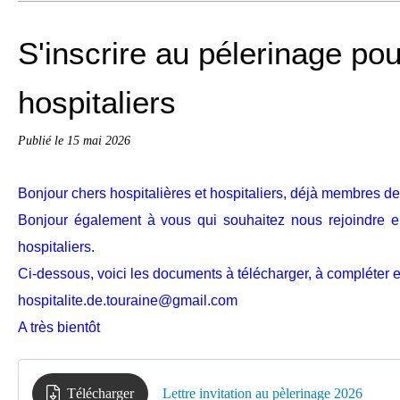
S'inscrire au pélerinage pou
hospitaliers
Publié le
15 mai 2026
Bonjour chers hospitalières et hospitaliers, déjà membres de 
Bonjour également à vous qui souhaitez nous rejoindre en 
hospitaliers.
Ci-dessous, voici les documents à télécharger, à compléter et
hospitalite.de.touraine@gmail.com
A très bientôt
Télécharger
Lettre invitation au pèlerinage 2026