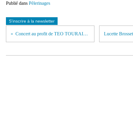
Publié dans
Pèlerinages
S'inscrire à la newsletter
Concert au profit de TEO TOURAINE