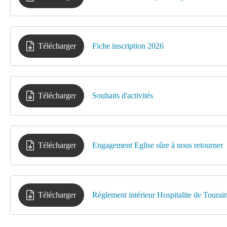
Télécharger
Fiche inscription 2026
Télécharger
Souhaits d'activités
Télécharger
Engagement Eglise sûre à nous retourner
Télécharger
Règlement intérieur Hospitalite de Tourai