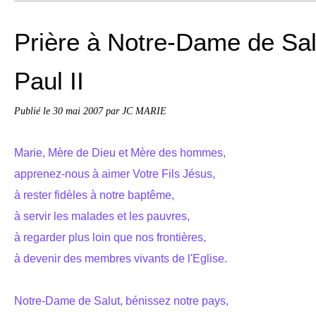
Prière à Notre-Dame de Sal
Paul II
Publié le
30 mai 2007
par JC MARIE
Marie, Mère de Dieu et Mère des hommes,
apprenez-nous à aimer Votre Fils Jésus,
à rester fidèles à notre baptême,
à servir les malades et les pauvres,
à regarder plus loin que nos frontières,
à devenir des membres vivants de l'Eglise.
Notre-Dame de Salut, bénissez notre pays,