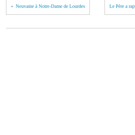
Neuvaine à Notre-Dame de Lourdes
Le Père a rap