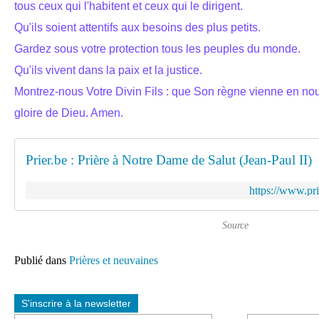
tous ceux qui l'habitent et ceux qui le dirigent.
Qu'ils soient attentifs aux besoins des plus petits.
Gardez sous votre protection tous les peuples du monde.
Qu'ils vivent dans la paix et la justice.
Montrez-nous Votre Divin Fils : que Son règne vienne en no
gloire de Dieu. Amen.
Prier.be : Prière à Notre Dame de Salut (Jean-Paul II)
https://www.pr
Source
Publié dans
Prières et neuvaines
S'inscrire à la newsletter