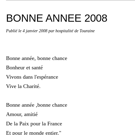
BONNE ANNEE 2008
Publié le
4 janvier 2008
par hospitalité de Touraine
Bonne année, bonne chance
Bonheur et santé
Vivons dans l'espérance
Vive la Charité.
Bonne année ,bonne chance
Amour, amitié
De la Paix pour la France
Et pour le monde entier."