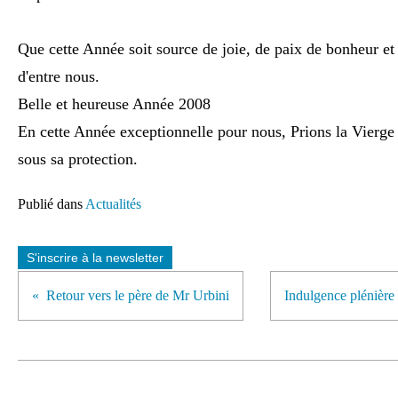
Que cette Année soit source de joie, de paix de bonheur et
d'entre nous.
Belle et heureuse Année 2008
En cette Année exceptionnelle pour nous, Prions la Vierge
sous sa protection.
Publié dans
Actualités
S'inscrire à la newsletter
Retour vers le père de Mr Urbini
Indulgence plénière 